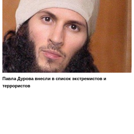
Павла Дурова внесли в список экстремистов и
террористов