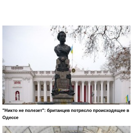
"Никто не полезет": британцев потрясло происходящее в
Одессе