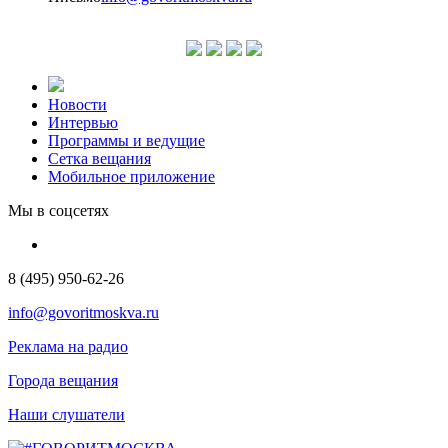
Новости
Интервью
Программы и ведущие
Сетка вещания
Мобильное приложение
Мы в соцсетях
8 (495) 950-62-26
info@govoritmoskva.ru
Реклама на радио
Города вещания
Наши слушатели