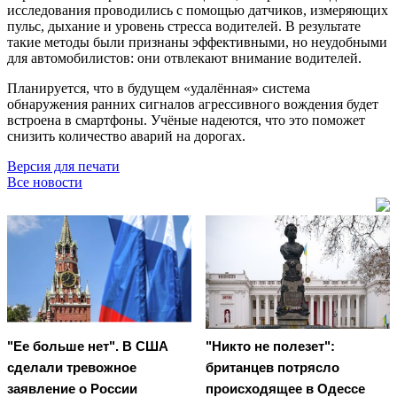
исследования проводились с помощью датчиков, измеряющих
пульс, дыхание и уровень стресса водителей. В результате
такие методы были признаны эффективными, но неудобными
для автомобилистов: они отвлекают внимание водителей.
Планируется, что в будущем «удалённая» система
обнаружения ранних сигналов агрессивного вождения будет
встроена в смартфоны. Учёные надеются, что это поможет
снизить количество аварий на дорогах.
Версия для печати
Все новости
"Ее больше нет". В США
"Никто не полезет":
сделали тревожное
британцев потрясло
заявление о России
происходящее в Одессе