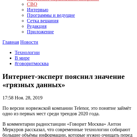
СВО
Интервью
Программы и ведущие
Сетка вещания
Редакция
Приложение
Главная
Новости
Технологии
В мире
#говоритмосква
Интернет-эксперт пояснил значение
«грязных данных»
17:58
Ноя. 28, 2019
По версии норвежской компании Telenor, это понятие займёт
одно из первых мест среди трендов 2020 года.
В комментарии радиостанции «Говорит Москва» Антон
Меркуров рассказал, что современные технологии собирают
большие объёмы информации, которые нужно очищать перед