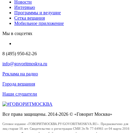
Новости
Интервью
Программы и ведущие
Сетка вещания
Мобильное приложение
Мы в соцсетях
8 (495) 950-62-26
info@govoritmoskva.ru
Реклама на радио
Города вещания
Наши слушатели
Все права защищены. 2014-2026 © «Говорит Москва»
Сетевое издание «ГОВОРИТМОСКВА.РУ/GOVORITMOSKVA.RU». Предназначено для
лиц старше 16 лет. Свидетельство о регистрации СМИ Эл № 77-64961 от 04 марта 2016