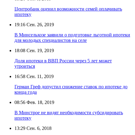
Центробанк оценил возможности семей оплачивать
ипотеку
19:16
Сен. 26, 2019
В Минсельхозе заявили о подготовке льготной ипотеки
для молодых специалистов на селе
18:08
Сен. 19, 2019
Доля ипотеки в ВВП России через 5 лет может
утроиться
16:58
Сен. 11, 2019
Герман Греф допустил снижение ставок по ипотеке до
конца года
08:56
Фев. 18, 2019
В Минстрое не видят необходимости субсидировать
ипотеку
13:29
Сен. 6, 2018