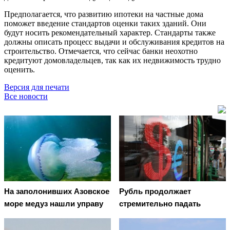
Предполагается, что развитию ипотеки на частные дома
поможет введение стандартов оценки таких зданий. Они
будут носить рекомендательный характер. Стандарты также
должны описать процесс выдачи и обслуживания кредитов на
строительство. Отмечается, что сейчас банки неохотно
кредитуют домовладельцев, так как их недвижимость трудно
оценить.
Версия для печати
Все новости
На заполонивших Азовское
Рубль продолжает
море медуз нашли управу
стремительно падать