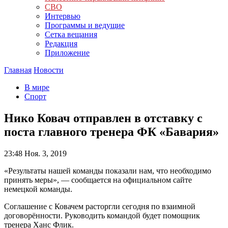
СВО
Интервью
Программы и ведущие
Сетка вещания
Редакция
Приложение
Главная
Новости
В мире
Спорт
Нико Ковач отправлен в отставку с
поста главного тренера ФК «Бавария»
23:48
Ноя. 3, 2019
«Результаты нашей команды показали нам, что необходимо
принять меры», — сообщается на официальном сайте
немецкой команды.
Соглашение с Ковачем расторгли сегодня по взаимной
договорённости. Руководить командой будет помощник
тренера Ханс Флик.