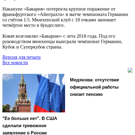
Накануне «Бавария» потерпела крупное поражение от
франкфуртского «Айнтрахта» в матче чемпионата Германии
со счётом 1:5. Мюнхенский клуб с 18 очками занимает
четвёртое место в бундеслиге.
Ковач возглавлял «Баварию» с лета 2018 года. Под его
руководством мюнхенцы выиграли чемпионат Германии,
Кубок и Суперкубок страны.
Версия для печати
Все новости
Медякова: отсутствие
официальной работы
снизит пенсию
"Ее больше нет". В США
сделали тревожное
заявление о России