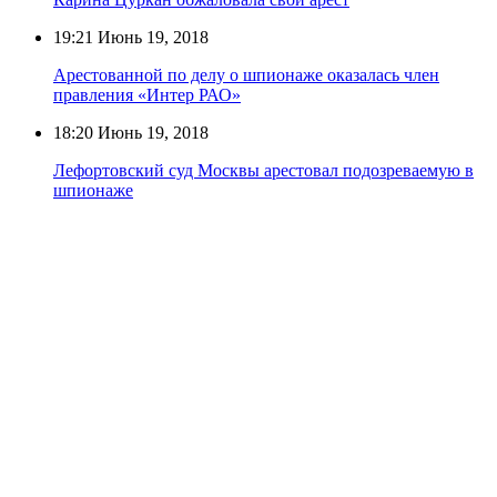
19:21
Июнь 19, 2018
Арестованной по делу о шпионаже оказалась член
правления «Интер РАО»
18:20
Июнь 19, 2018
Лефортовский суд Москвы арестовал подозреваемую в
шпионаже