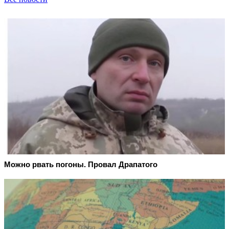
Можно рвать погоны. Провал Драпатого