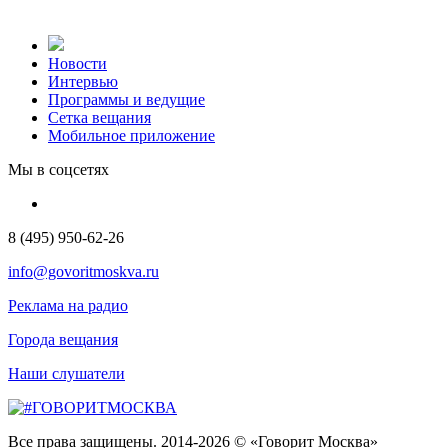
Новости
Интервью
Программы и ведущие
Сетка вещания
Мобильное приложение
Мы в соцсетях
8 (495) 950-62-26
info@govoritmoskva.ru
Реклама на радио
Города вещания
Наши слушатели
Все права защищены. 2014-2026 © «Говорит Москва»