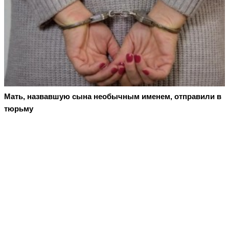
Мать, назвавшую сына необычным именем, отправили в
тюрьму