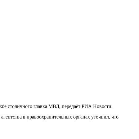
лужбе столичного главка МВД, передаёт РИА Новости.
 агентства в правоохранительных органах уточнил, что