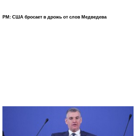
PM: США бросает в дрожь от слов Медведева