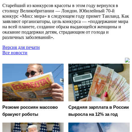
Старейший из конкурсов красоты в этом году вернулся в
столицу Великобритании — Лондон. Юбилейный 70-й
конкурс «Мисс мира» в следующем году примет Таиланд. Как
заявляют организаторы, цель конкурса — «поддержание мира
на всей планете, создание образа выдающейся женщины и
оказание поддержки детям, страдающим от голода и
различных заболеваний».
Версия для печати
Все новости
Резюме россиян массово
Средняя зарплата в России
бракуют роботы
выросла на 12% за год