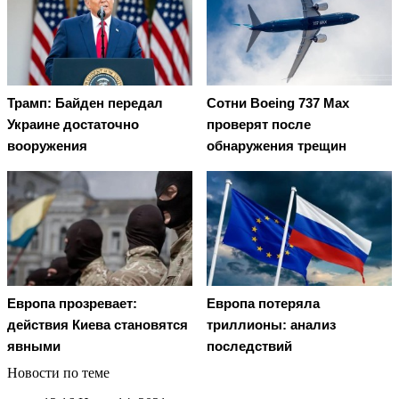
Трамп: Байден передал
Сотни Boeing 737 Max
Украине достаточно
проверят после
вооружения
обнаружения трещин
Европа прозревает:
Европа потеряла
действия Киева становятся
триллионы: анализ
явными
последствий
Новости по теме