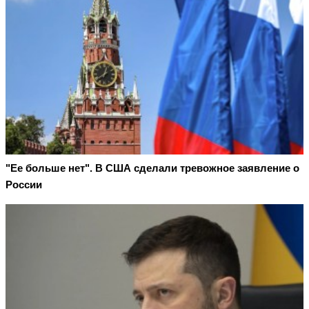
"Ее больше нет". В США сделали тревожное заявление о
России