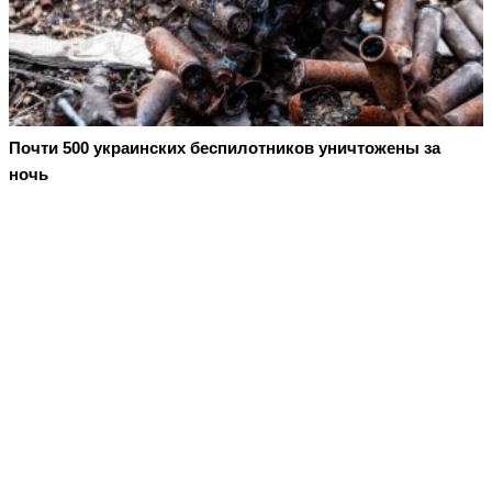
Почти 500 украинских беспилотников уничтожены за
ночь