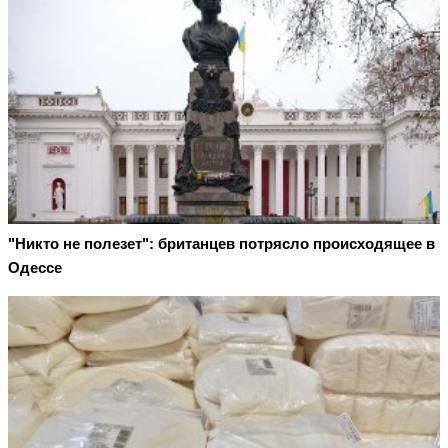
"Никто не полезет": британцев потрясло происходящее в
Одессе