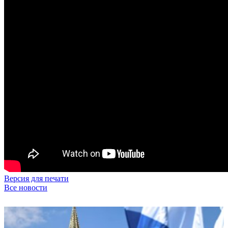
Версия для печати
Все новости