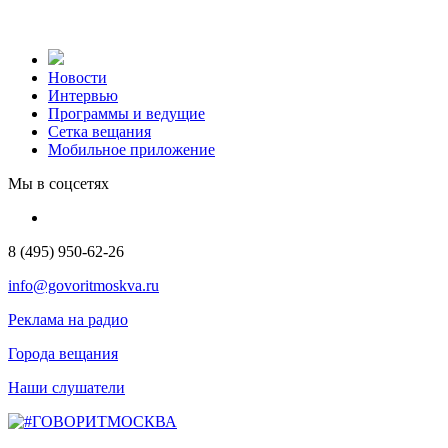
Новости
Интервью
Программы и ведущие
Сетка вещания
Мобильное приложение
Мы в соцсетях
8 (495) 950-62-26
info@govoritmoskva.ru
Реклама на радио
Города вещания
Наши слушатели