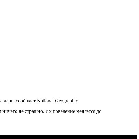
 день, сообщает National Geographic.
 ничего не страшно. Их поведение меняется до