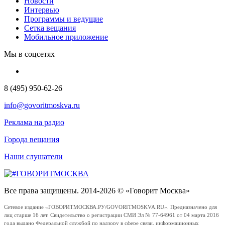
Новости
Интервью
Программы и ведущие
Сетка вещания
Мобильное приложение
Мы в соцсетях
8 (495) 950-62-26
info@govoritmoskva.ru
Реклама на радио
Города вещания
Наши слушатели
Все права защищены. 2014-2026 © «Говорит Москва»
Сетевое издание «ГОВОРИТМОСКВА.РУ/GOVORITMOSKVA.RU». Предназначено для
лиц старше 16 лет. Свидетельство о регистрации СМИ Эл № 77-64961 от 04 марта 2016
года выдано Федеральной службой по надзору в сфере связи, информационных