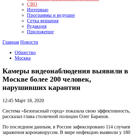
СВО
Интервью
Программы и ведущие
Сетка вещания
Редакция
Приложение
Главная
Новости
Общество
Москва
Камеры видеонаблюдения выявили в
Москве более 200 человек,
нарушивших карантин
12:45
Март 18, 2020
Система «Безопасный город» показала свою эффективность,
рассказал глава столичной полиции Олег Баранов.
По последним данным, в России зафиксировано 114 случаев
заражения коронавирусом. В мире инфекцию выявили у 180