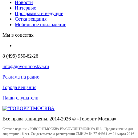
Новости
Интервью
Программы и ведущие
Сетка вещания
Мобильное приложение
Мы в соцсетях
8 (495) 950-62-26
info@govoritmoskva.ru
Реклама на радио
Города вещания
Наши слушатели
Все права защищены. 2014-2026 © «Говорит Москва»
Сетевое издание «ГОВОРИТМОСКВА.РУ/GOVORITMOSKVA.RU». Предназначено для
лиц старше 16 лет. Свидетельство о регистрации СМИ Эл № 77-64961 от 04 марта 2016