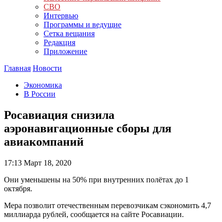
СВО
Интервью
Программы и ведущие
Сетка вещания
Редакция
Приложение
Главная
Новости
Экономика
В России
Росавиация снизила
аэронавигационные сборы для
авиакомпаний
17:13
Март 18, 2020
Они уменьшены на 50% при внутренних полётах до 1
октября.
Мера позволит отечественным перевозчикам сэкономить 4,7
миллиарда рублей, сообщается на сайте Росавиации.