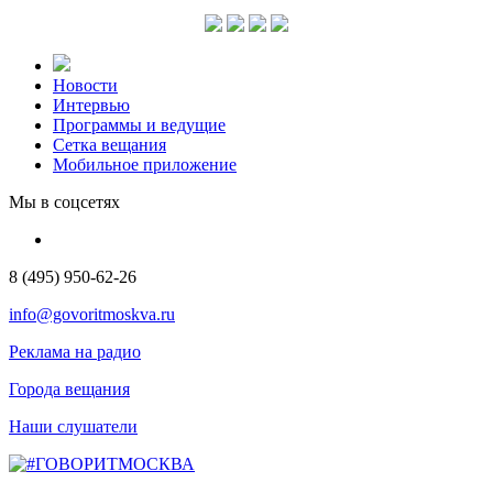
Новости
Интервью
Программы и ведущие
Сетка вещания
Мобильное приложение
Мы в соцсетях
8 (495) 950-62-26
info@govoritmoskva.ru
Реклама на радио
Города вещания
Наши слушатели