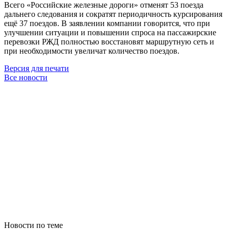
Всего «Российские железные дороги» отменят 53 поезда
дальнего следования и сократят периодичность курсирования
ещё 37 поездов. В заявлении компании говорится, что при
улучшении ситуации и повышении спроса на пассажирские
перевозки РЖД полностью восстановят маршрутную сеть и
при необходимости увеличат количество поездов.
Версия для печати
Все новости
Новости по теме