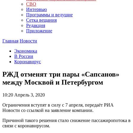
СВО
Интервью
Программы и ведущие
Сетка вещания
Редакция
Приложение
Главная
Новости
Экономика
В России
Коронавирус
РЖД отменят три пары «Сапсанов»
между Москвой и Петербургом
10:20
Апрель 3, 2020
Ограничения вступят в силу с 7 апреля, передаёт РИА
Новости со ссылкой на заявление компании.
Причиной такого решения стало снижение пассажиропотока в
связи с коронавирусом.