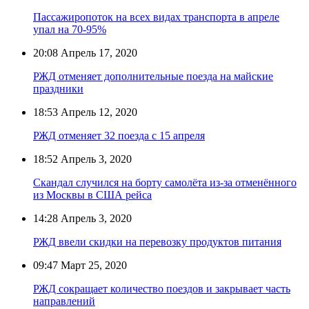
Пассажиропоток на всех видах транспорта в апреле
упал на 70-95%
20:08
Апрель 17, 2020
РЖД отменяет дополнительные поезда на майские
праздники
18:53
Апрель 12, 2020
РЖД отменяет 32 поезда с 15 апреля
18:52
Апрель 3, 2020
Скандал случился на борту самолёта из-за отменённого
из Москвы в США рейса
14:28
Апрель 3, 2020
РЖД ввели скидки на перевозку продуктов питания
09:47
Март 25, 2020
РЖД сокращает количество поездов и закрывает часть
направлений