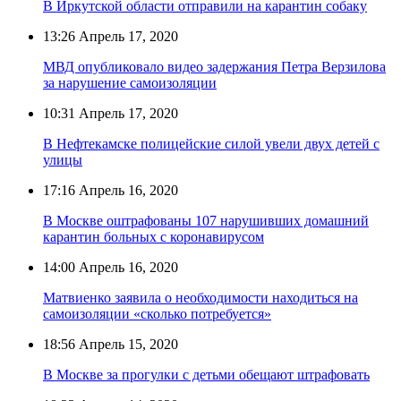
В Иркутской области отправили на карантин собаку
13:26
Апрель 17, 2020
МВД опубликовало видео задержания Петра Верзилова
за нарушение самоизоляции
10:31
Апрель 17, 2020
В Нефтекамске полицейские силой увели двух детей с
улицы
17:16
Апрель 16, 2020
В Москве оштрафованы 107 нарушивших домашний
карантин больных с коронавирусом
14:00
Апрель 16, 2020
Матвиенко заявила о необходимости находиться на
самоизоляции «сколько потребуется»
18:56
Апрель 15, 2020
В Москве за прогулки с детьми обещают штрафовать