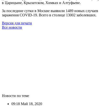
в Царицыне, Крылатском, Химках и Алтуфьеве.
За последние сутки в Москве выявили 1489 новых случаев
заражения COVID-19. Всего в столице 13002 заболевших.
Версия для печати
Все новости
Новости по теме
09:18
Май 18, 2020