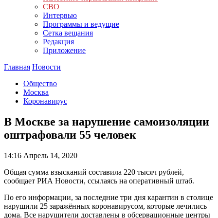
СВО
Интервью
Программы и ведущие
Сетка вещания
Редакция
Приложение
Главная
Новости
Общество
Москва
Коронавирус
В Москве за нарушение самоизоляции
оштрафовали 55 человек
14:16
Апрель 14, 2020
Общая сумма взысканий составила 220 тысяч рублей,
сообщает РИА Новости, ссылаясь на оперативный штаб.
По его информации, за последние три дня карантин в столице
нарушили 25 заражённых коронавирусом, которые лечились
дома. Все нарушители доставлены в обсервационные центры