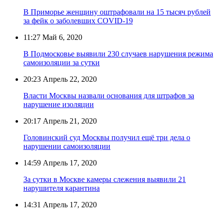
В Приморье женщину оштрафовали на 15 тысяч рублей
за фейк о заболевших COVID-19
11:27
Май 6, 2020
В Подмосковье выявили 230 случаев нарушения режима
самоизоляции за сутки
20:23
Апрель 22, 2020
Власти Москвы назвали основания для штрафов за
нарушение изоляции
20:17
Апрель 21, 2020
Головинский суд Москвы получил ещё три дела о
нарушении самоизоляции
14:59
Апрель 17, 2020
За сутки в Москве камеры слежения выявили 21
нарушителя карантина
14:31
Апрель 17, 2020