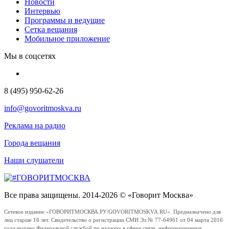
Новости
Интервью
Программы и ведущие
Сетка вещания
Мобильное приложение
Мы в соцсетях
8 (495) 950-62-26
info@govoritmoskva.ru
Реклама на радио
Города вещания
Наши слушатели
Все права защищены. 2014-2026 © «Говорит Москва»
Сетевое издание «ГОВОРИТМОСКВА.РУ/GOVORITMOSKVA.RU». Предназначено для
лиц старше 16 лет. Свидетельство о регистрации СМИ Эл № 77-64961 от 04 марта 2016
года выдано Федеральной службой по надзору в сфере связи, информационных