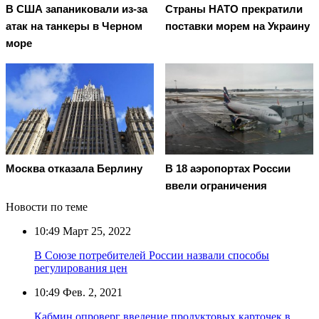
В США запаниковали из-за
Страны НАТО прекратили
атак на танкеры в Черном
поставки морем на Украину
море
Москва отказала Берлину
В 18 аэропортах России
ввели ограничения
Новости по теме
10:49
Март 25, 2022
В Союзе потребителей России назвали способы
регулирования цен
10:49
Фев. 2, 2021
Кабмин опроверг введение продуктовых карточек в