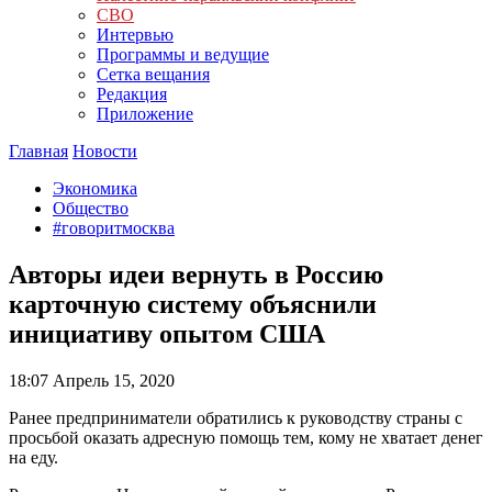
СВО
Интервью
Программы и ведущие
Сетка вещания
Редакция
Приложение
Главная
Новости
Экономика
Общество
#говоритмосква
Авторы идеи вернуть в Россию
карточную систему объяснили
инициативу опытом США
18:07
Апрель 15, 2020
Ранее предприниматели обратились к руководству страны с
просьбой оказать адресную помощь тем, кому не хватает денег
на еду.