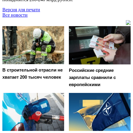
Версия для печати
Все новости
В строительной отрасли не
Российские средние
хватает 200 тысяч человек
зарплаты сравнили с
европейскими