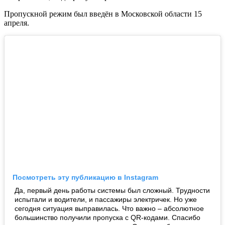
Пропускной режим был введён в Московской области 15
апреля.
Посмотреть эту публикацию в Instagram
Да, первый день работы системы был сложный. Трудности
испытали и водители, и пассажиры электричек. Но уже
сегодня ситуация выправилась. Что важно – абсолютное
большинство получили пропуска с QR-кодами. Спасибо