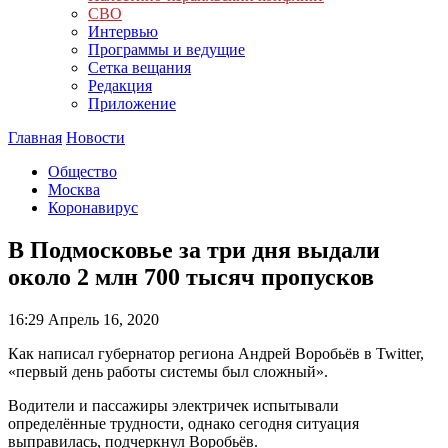
СВО
Интервью
Программы и ведущие
Сетка вещания
Редакция
Приложение
Главная
Новости
Общество
Москва
Коронавирус
В Подмосковье за три дня выдали
около 2 млн 700 тысяч пропусков
16:29
Апрель 16, 2020
Как написал губернатор региона Андрей Воробьёв в Twitter,
«первый день работы системы был сложный».
Водители и пассажиры электричек испытывали
определённые трудности, однако сегодня ситуация
выправилась, подчеркнул Воробьёв.