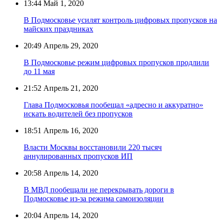
13:44
Май 1, 2020
В Подмосковье усилят контроль цифровых пропусков на
майских праздниках
20:49
Апрель 29, 2020
В Подмосковье режим цифровых пропусков продлили
до 11 мая
21:52
Апрель 21, 2020
Глава Подмосковья пообещал «адресно и аккуратно»
искать водителей без пропусков
18:51
Апрель 16, 2020
Власти Москвы восстановили 220 тысяч
аннулированных пропусков ИП
20:58
Апрель 14, 2020
В МВД пообещали не перекрывать дороги в
Подмосковье из-за режима самоизоляции
20:04
Апрель 14, 2020