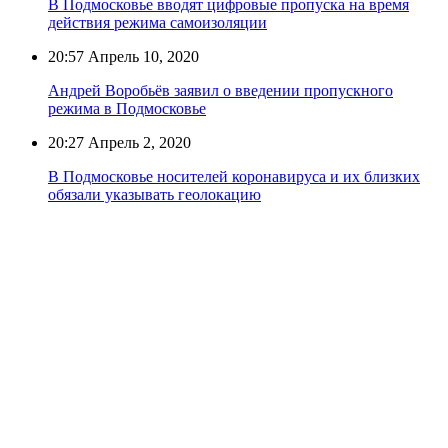
В Подмосковье вводят цифровые пропуска на время
действия режима самоизоляции
20:57
Апрель 10, 2020
Андрей Воробьёв заявил о введении пропускного
режима в Подмосковье
20:27
Апрель 2, 2020
В Подмосковье носителей коронавируса и их близких
обязали указывать геолокацию