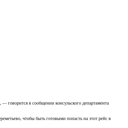
», — говорится в сообщении консульского департамента
реметьево, чтобы быть готовыми попасть на этот рейс в