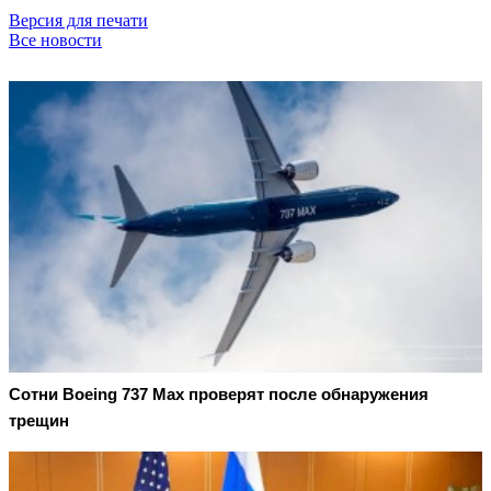
Версия для печати
Все новости
Сотни Boeing 737 Max проверят после обнаружения
трещин