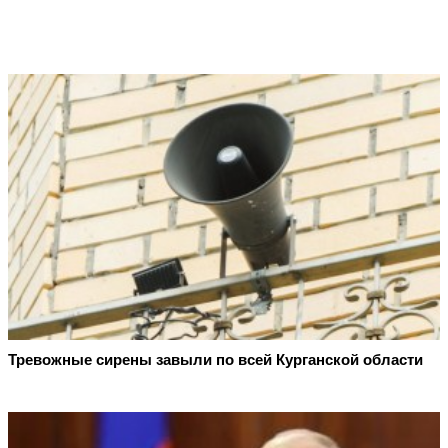
Тревожные сирены завыли по всей Курганской области