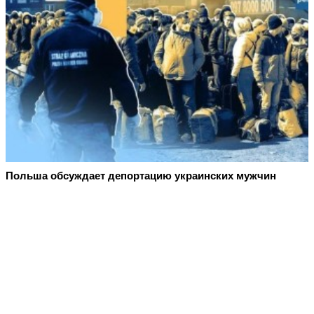
Польша обсуждает депортацию украинских мужчин