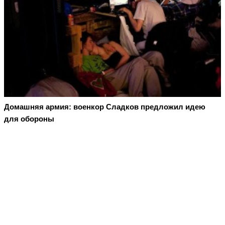
Домашняя армия: военкор Сладков предложил идею
для обороны