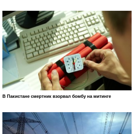
В Пакистане смертник взорвал бомбу на митинге