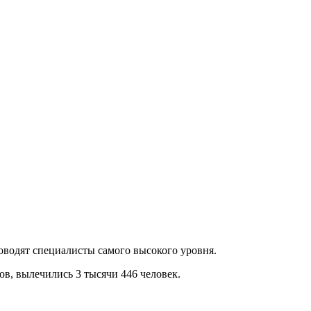
оводят специалисты самого высокого уровня.
ов, вылечились 3 тысячи 446 человек.