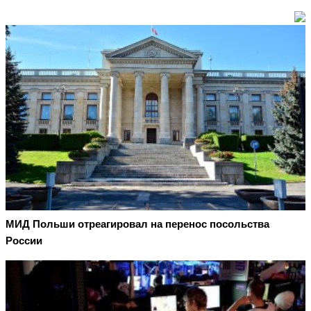
МИД Польши отреагировал на перенос посольства
России