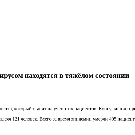
вирусом находятся в тяжёлом состоянии
ентр, который ставит на учёт этих пациентов. Консультации пр
ысяч 121 человек. Всего за время эпидемии умерли 405 пациент