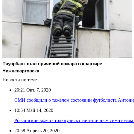
Пауэрбанк стал причиной пожара в квартире
Нижневартовска
Новости по теме
20:21
Окт. 7, 2020
СМИ сообщили о тяжёлом состоянии футболиста Антони
10:54
Май 14, 2020
Российские врачи столкнулись с нетипичным симптомом
20:58
Апрель 20, 2020