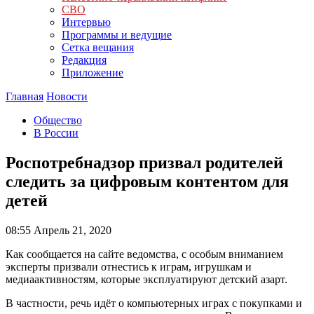
СВО
Интервью
Программы и ведущие
Сетка вещания
Редакция
Приложение
Главная
Новости
Общество
В России
Роспотребнадзор призвал родителей
следить за цифровым контентом для
детей
08:55
Апрель 21, 2020
Как сообщается на сайте ведомства, с особым вниманием
эксперты призвали отнестись к играм, игрушкам и
медиаактивностям, которые эксплуатируют детский азарт.
В частности, речь идёт о компьютерных играх с покупками и