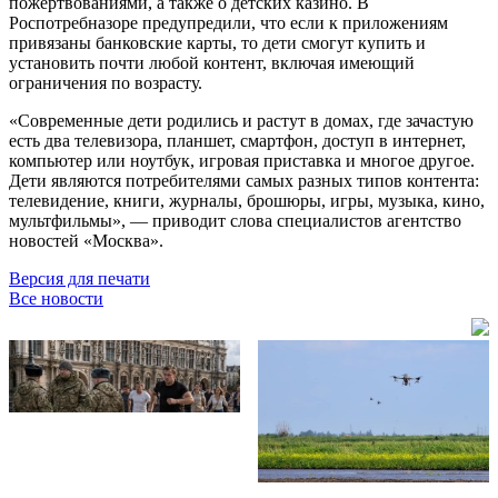
пожертвованиями, а также о детских казино. В
Роспотребназоре предупредили, что если к приложениям
привязаны банковские карты, то дети смогут купить и
установить почти любой контент, включая имеющий
ограничения по возрасту.
«Современные дети родились и растут в домах, где зачастую
есть два телевизора, планшет, смартфон, доступ в интернет,
компьютер или ноутбук, игровая приставка и многое другое.
Дети являются потребителями самых разных типов контента:
телевидение, книги, журналы, брошюры, игры, музыка, кино,
мультфильмы», — приводит слова специалистов агентство
новостей «Москва».
Версия для печати
Все новости