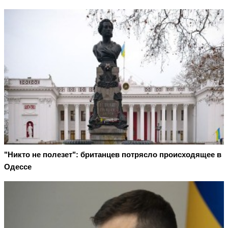
"Никто не полезет": британцев потрясло происходящее в
Одессе