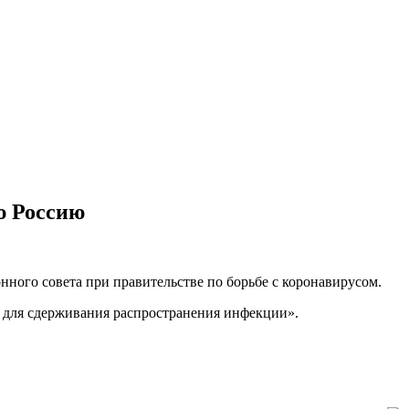
ю Россию
ного совета при правительстве по борьбе с коронавирусом.
ы для сдерживания распространения инфекции».