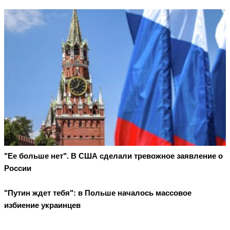
"Ее больше нет". В США сделали тревожное заявление о
России
"Путин ждет тебя": в Польше началось массовое
избиение украинцев