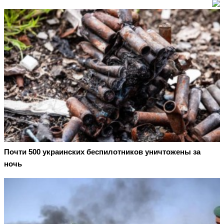
Почти 500 украинских беспилотников уничтожены за
ночь