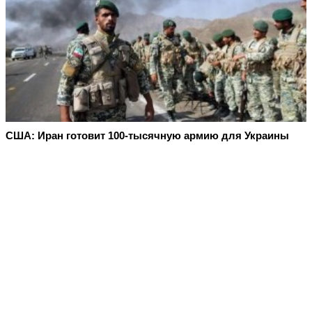
США: Иран готовит 100-тысячную армию для Украины