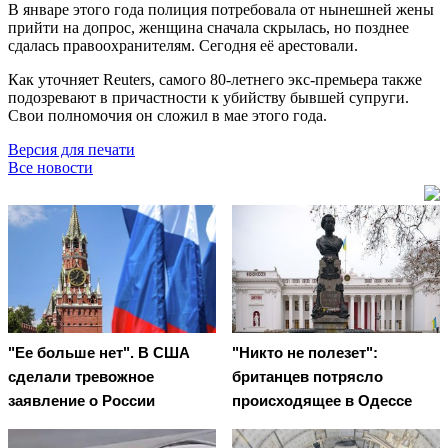
В январе этого года полиция потребовала от нынешней жены
прийти на допрос, женщина сначала скрылась, но позднее
сдалась правоохранителям. Сегодня её арестовали.
Как уточняет Reuters, самого 80-летнего экс-премьера также
подозревают в причастности к убийству бывшей супруги.
Свои полномочия он сложил в мае этого года.
Версия для печати
Все новости
"Ее больше нет". В США
"Никто не полезет":
сделали тревожное
британцев потрясло
заявление о России
происходящее в Одессе