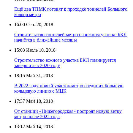
Ещё два ТПМК готовят к проходке тоннелей Большого
кольца метро
16:00
Сен. 20, 2018
Строительство тоннелей метро на южном участке БКЛ
начнётся в ближайшие месяцы
15:03
Июль 10, 2018
Строительство южного участка БКЛ планируется
завершить в 2020 году
18:15
Май 31, 2018
В 2022 году новый участок метро соединит Большую
кольцевую линию с МЦК
17:37
Май 18, 2018
От станции «Нижегородская» построят новую ветку
метро после 2022 года
13:12
Май 14, 2018