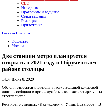
СВО
Интервью
Программы и ведущие
Сетка вещания
Редакция
Приложение
Главная
Новости
Общество
Москва
Две станции метро планируется
открыть в 2021 году в Обручевском
районе столицы
14:07
Июнь 8, 2020
Обе они относятся к южному участку Большой кольцевой
линии, сообщили в пресс-службе московского департамента
строительства.
Речь идёт о станциях «Калужская» и «Улица Новаторов». В