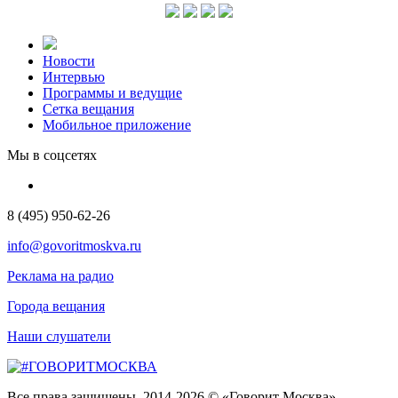
Новости
Интервью
Программы и ведущие
Сетка вещания
Мобильное приложение
Мы в соцсетях
8 (495) 950-62-26
info@govoritmoskva.ru
Реклама на радио
Города вещания
Наши слушатели
Все права защищены. 2014-2026 © «Говорит Москва»