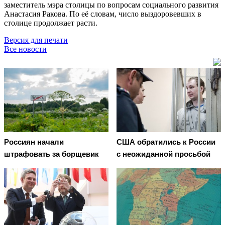
заместитель мэра столицы по вопросам социального развития
Анастасия Ракова. По её словам, число выздоровевших в
столице продолжает расти.
Версия для печати
Все новости
Россиян начали
США обратились к России
штрафовать за борщевик
с неожиданной просьбой