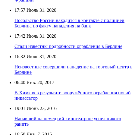
17:57
Июль 31, 2020
Посольство России находится в контакте с полицией
Берлина по факту нападения на банк
17:42
Июль 31, 2020
Стали известны подробности ограбления в Берлине
16:32
Июль 31, 2020
Неизвестные совершили нападение на торговый центр в
Берлине
06:40
Янв. 20, 2017
В Химках в результате вооружённого ограбления погиб
инкассатор
19:01
Июнь 23, 2016
Напавший на немецкий кинотеатр не успел никого
ранить
16:50
Янв. 7, 2015