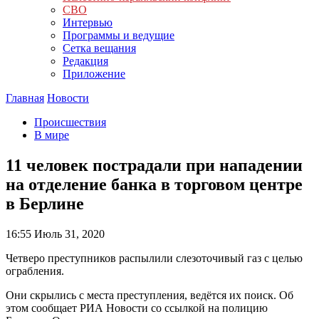
СВО
Интервью
Программы и ведущие
Сетка вещания
Редакция
Приложение
Главная
Новости
Происшествия
В мире
11 человек пострадали при нападении
на отделение банка в торговом центре
в Берлине
16:55
Июль 31, 2020
Четверо преступников распылили слезоточивый газ с целью
ограбления.
Они скрылись с места преступления, ведётся их поиск. Об
этом сообщает РИА Новости со ссылкой на полицию