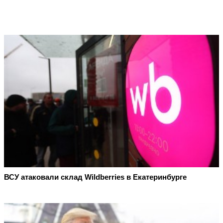
ВСУ атаковали склад Wildberries в Екатеринбурге