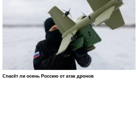
Спасёт ли осень Россию от атак дронов