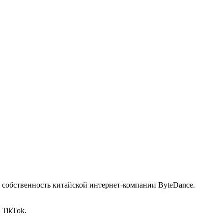
– собственность китайской интернет-компании ByteDance.
 TikTok.