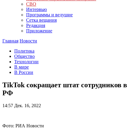
СВО
Интервью
Программы и ведущие
Сетка вещания
Редакция
Приложение
Главная
Новости
Политика
Общество
Технологии
В мире
В России
TikTok сокращает штат сотрудников в
РФ
14:57
Дек. 16, 2022
Фото: РИА Новости