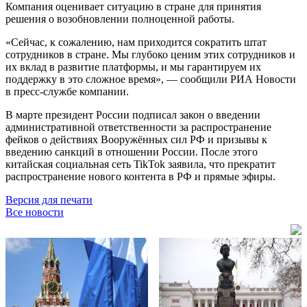
Компания оценивает ситуацию в стране для принятия
решения о возобновлении полноценной работы.
«Сейчас, к сожалению, нам приходится сократить штат
сотрудников в стране. Мы глубоко ценим этих сотрудников и
их вклад в развитие платформы, и мы гарантируем их
поддержку в это сложное время», — сообщили РИА Новости
в пресс-службе компании.
В марте президент России подписал закон о введении
административной ответственности за распространение
фейков о действиях Вооружённых сил РФ и призывы к
введению санкций в отношении России. После этого
китайская социальная сеть TikTok заявила, что прекратит
распространение нового контента в РФ и прямые эфиры.
Версия для печати
Все новости