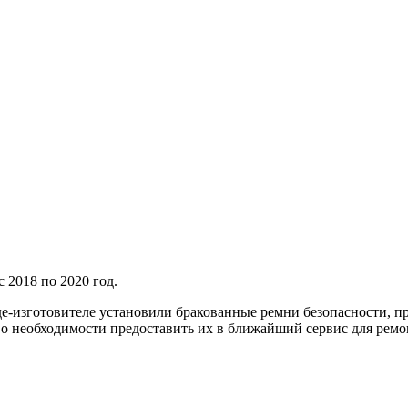
 2018 по 2020 год.
е-изготовителе установили бракованные ремни безопасности, при
 необходимости предоставить их в ближайший сервис для ремо