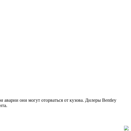
 аварии они могут оторваться от кузова. Дилеры Bentley
нта.