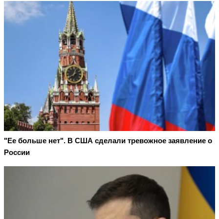
"Ее больше нет". В США сделали тревожное заявление о
России