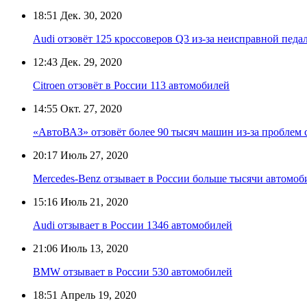
18:51
Дек. 30, 2020
Audi отзовёт 125 кроссоверов Q3 из-за неисправной педа
12:43
Дек. 29, 2020
Citroen отзовёт в России 113 автомобилей
14:55
Окт. 27, 2020
«АвтоВАЗ» отзовёт более 90 тысяч машин из-за проблем
20:17
Июль 27, 2020
Mercedes-Benz отзывает в России больше тысячи автомоб
15:16
Июль 21, 2020
Audi отзывает в России 1346 автомобилей
21:06
Июль 13, 2020
BMW отзывает в России 530 автомобилей
18:51
Апрель 19, 2020