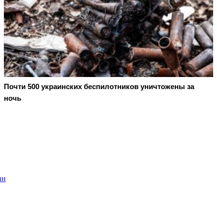
Почти 500 украинских беспилотников уничтожены за
ночь
ин