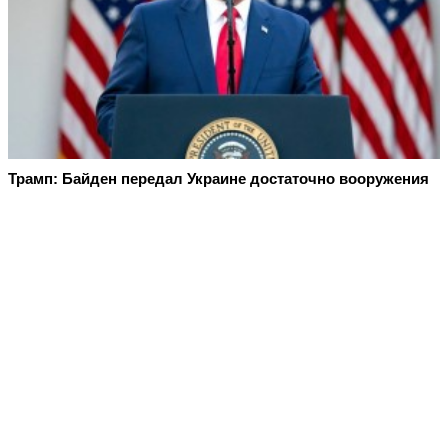
Трамп: Байден передал Украине достаточно вооружения