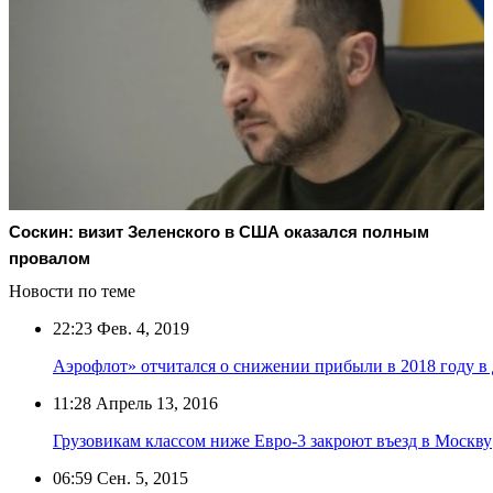
Соскин: визит Зеленского в США оказался полным
провалом
Новости по теме
22:23
Фев. 4, 2019
Аэрофлот» отчитался о снижении прибыли в 2018 году в 
11:28
Апрель 13, 2016
Грузовикам классом ниже Евро-3 закроют въезд в Москву
06:59
Сен. 5, 2015