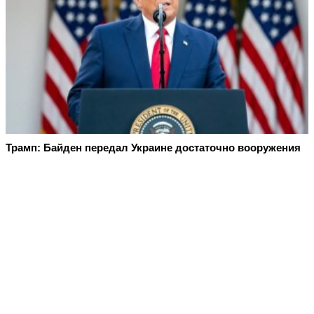
Трамп: Байден передал Украине достаточно вооружения