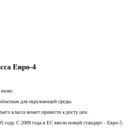
сса Евро-4
 ниже.
езопасным для окружающей среды.
ьего класса может привести к росту цен.
 году. С 2009 года в ЕС ввели новый стандарт – Евро-5.