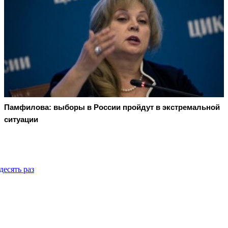
Памфилова: выборы в России пройдут в экстремальной
ситуации
десять раз