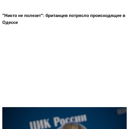
"Никто не полезет": британцев потрясло происходящее в
Одессе