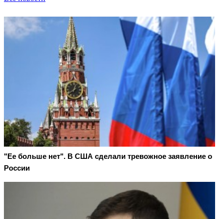
"Ее больше нет". В США сделали тревожное заявление о
России