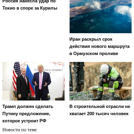
Россия нанесла удар по
Токио в споре за Курилы
Иран раскрыл срок
действия нового маршрута
в Ормузском проливе
Трамп должен сделать
В строительной отрасли не
Путину предложение,
хватает 200 тысяч человек
которое устроит РФ
Новости по теме