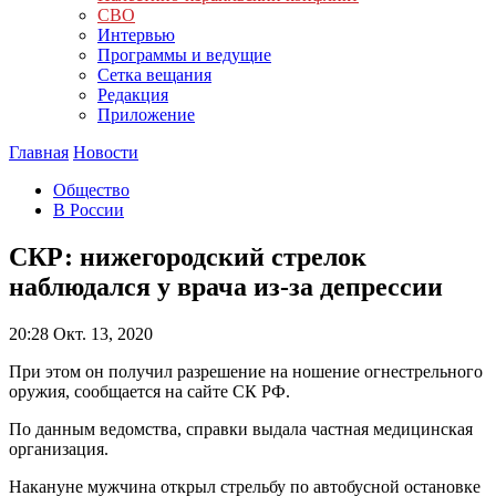
СВО
Интервью
Программы и ведущие
Сетка вещания
Редакция
Приложение
Главная
Новости
Общество
В России
СКР: нижегородский стрелок
наблюдался у врача из-за депрессии
20:28
Окт. 13, 2020
При этом он получил разрешение на ношение огнестрельного
оружия, сообщается на сайте СК РФ.
По данным ведомства, справки выдала частная медицинская
организация.
Накануне мужчина открыл стрельбу по автобусной остановке