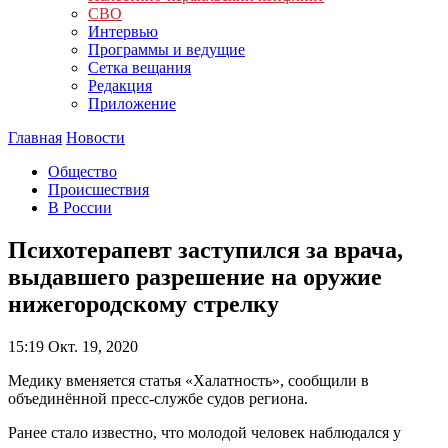
СВО
Интервью
Программы и ведущие
Сетка вещания
Редакция
Приложение
Главная
Новости
Общество
Происшествия
В России
Психотерапевт заступился за врача,
выдавшего разрешение на оружие
нижегородскому стрелку
15:19
Окт. 19, 2020
Медику вменяется статья «Халатность», сообщили в
объединённой пресс-службе судов региона.
Ранее стало известно, что молодой человек наблюдался у