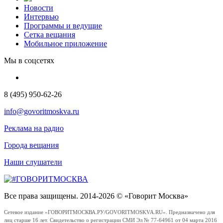
Новости
Интервью
Программы и ведущие
Сетка вещания
Мобильное приложение
Мы в соцсетях
8 (495) 950-62-26
info@govoritmoskva.ru
Реклама на радио
Города вещания
Наши слушатели
Все права защищены. 2014-2026 © «Говорит Москва»
Сетевое издание «ГОВОРИТМОСКВА.РУ/GOVORITMOSKVA.RU». Предназначено для
лиц старше 16 лет. Свидетельство о регистрации СМИ Эл № 77-64961 от 04 марта 2016