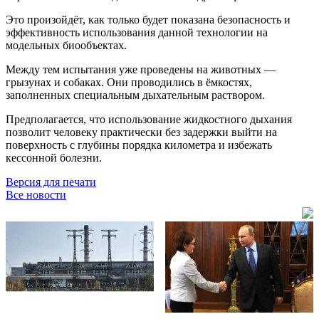
Это произойдёт, как только будет показана безопасность и
эффективность использования данной технологии на
модельных биообъектах.
Между тем испытания уже проведены на животных —
грызунах и собаках. Они проводились в ёмкостях,
заполненных специальным дыхательным раствором.
Предполагается, что использование жидкостного дыхания
позволит человеку практически без задержки выйти на
поверхность с глубины порядка километра и избежать
кессонной болезни.
Версия для печати
Все новости