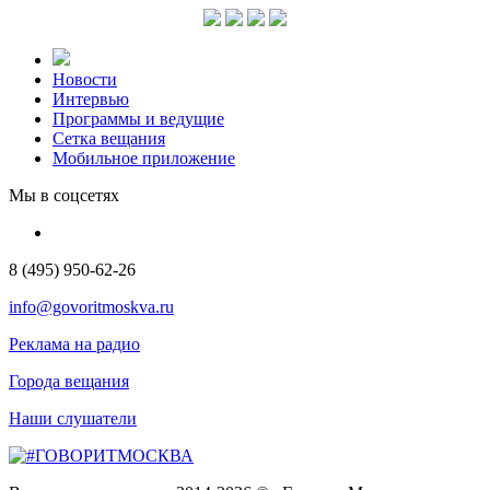
Новости
Интервью
Программы и ведущие
Сетка вещания
Мобильное приложение
Мы в соцсетях
8 (495) 950-62-26
info@govoritmoskva.ru
Реклама на радио
Города вещания
Наши слушатели