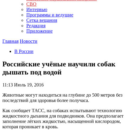
СВО
Интервью
Программы и ведущие
Сетка вещания
Редакция
Приложение
Главная
Новости
В России
Российские учёные научили собак
дышать под водой
11:13
Июль 19, 2016
Животные могут находиться на глубине до 500 метров без
последствий для здоровья более получаса.
Как сообщает ТАСС, на собаках испытывают технологию
жидкостного дыхания для подводников. Она предполагает
заполнение лёгких жидкостью, насыщенной кислородом,
которая проникает в кровь.