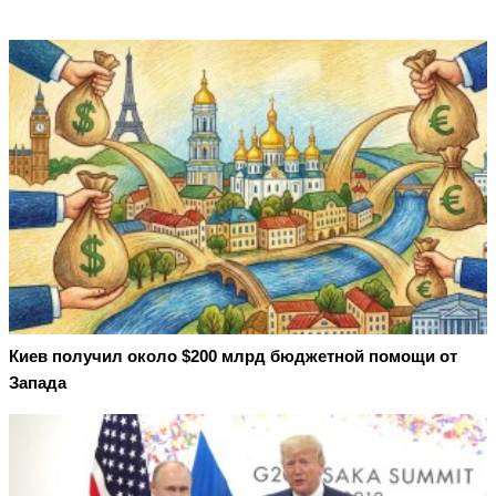
Киев получил около $200 млрд бюджетной помощи от
Запада