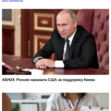
АБН24: Россия наказала США за поддержку Киева