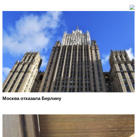
Москва отказала Берлину