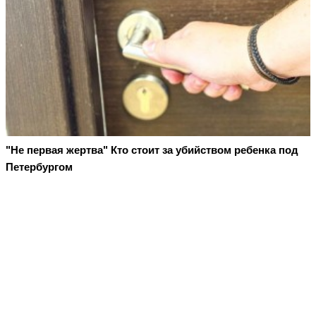
"Не первая жертва" Кто стоит за убийством ребенка под
Петербургом