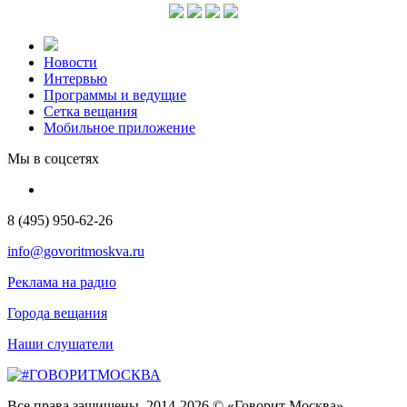
Новости
Интервью
Программы и ведущие
Сетка вещания
Мобильное приложение
Мы в соцсетях
8 (495) 950-62-26
info@govoritmoskva.ru
Реклама на радио
Города вещания
Наши слушатели
Все права защищены. 2014-2026 © «Говорит Москва»