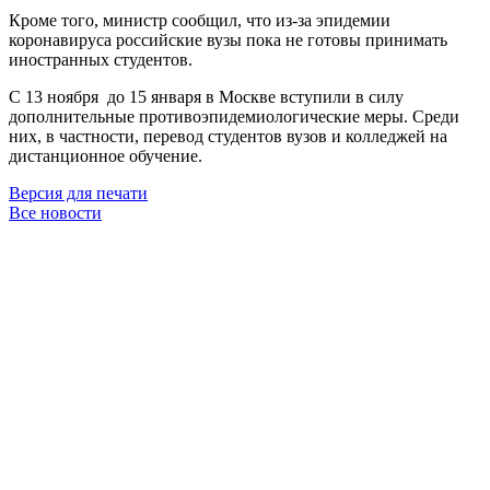
Кроме того, министр сообщил, что из-за эпидемии
коронавируса российские вузы пока не готовы принимать
иностранных студентов.
С 13 ноября до 15 января в Москве вступили в силу
дополнительные противоэпидемиологические меры. Среди
них, в частности, перевод студентов вузов и колледжей на
дистанционное обучение.
Версия для печати
Все новости