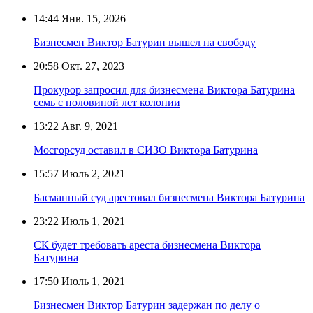
14:44
Янв. 15, 2026
Бизнесмен Виктор Батурин вышел на свободу
20:58
Окт. 27, 2023
Прокурор запросил для бизнесмена Виктора Батурина
семь с половиной лет колонии
13:22
Авг. 9, 2021
Мосгорсуд оставил в СИЗО Виктора Батурина
15:57
Июль 2, 2021
Басманный суд арестовал бизнесмена Виктора Батурина
23:22
Июль 1, 2021
СК будет требовать ареста бизнесмена Виктора
Батурина
17:50
Июль 1, 2021
Бизнесмен Виктор Батурин задержан по делу о