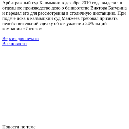
Арбитражный суд Калмыкии в декабре 2019 года выделил в
отдельное производство дело о банкротстве Виктора Батурина
и передал его для рассмотрения в столичную инстанцию. При
подаче иска в калмыцкий суд Манжеев требовал признать
недействительной сделку об отчуждении 24% акций
компании «Интеко».
Версия для печати
Все новости
Новости по теме