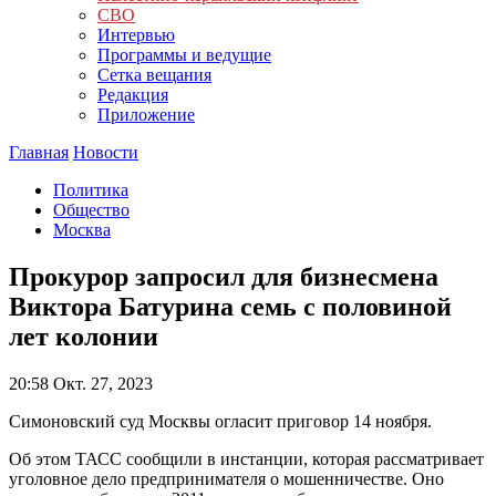
СВО
Интервью
Программы и ведущие
Сетка вещания
Редакция
Приложение
Главная
Новости
Политика
Общество
Москва
Прокурор запросил для бизнесмена
Виктора Батурина семь с половиной
лет колонии
20:58
Окт. 27, 2023
Симоновский суд Москвы огласит приговор 14 ноября.
Об этом ТАСС сообщили в инстанции, которая рассматривает
уголовное дело предпринимателя о мошенничестве. Оно