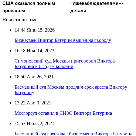
США оказался полным
«лженаблюдателями» -
провалом
детали
Новости по теме
14:44
Янв. 15, 2026
Бизнесмен Виктор Батурин вышел на свободу
16:18
Ноя. 14, 2023
Симоновский суд Москвы приговорил Виктора
Батурина к 6 годам колонии
18:50
Авг. 26, 2021
Басманный суд Москвы продлил срок ареста Виктору
Батурину
13:22
Авг. 9, 2021
Мосгорсуд оставил в СИЗО Виктора Батурина
15:57
Июль 2, 2021
Басманный суд арестовал бизнесмена Виктора Батурина