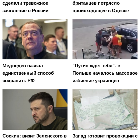
сделали тревожное
британцев потрясло
заявление о России
происходящее в Одессе
Медведев назвал
"Путин ждет тебя": в
единственный способ
Польше началось массовое
сохранить РФ
избиение украинцев
Соскин: визит Зеленского в
Запад готовит провокации с