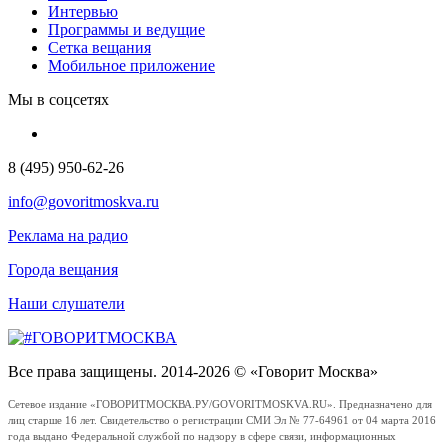
Интервью
Программы и ведущие
Сетка вещания
Мобильное приложение
Мы в соцсетях
8 (495) 950-62-26
info@govoritmoskva.ru
Реклама на радио
Города вещания
Наши слушатели
Все права защищены. 2014-2026 © «Говорит Москва»
Сетевое издание «ГОВОРИТМОСКВА.РУ/GOVORITMOSKVA.RU». Предназначено для
лиц старше 16 лет. Свидетельство о регистрации СМИ Эл № 77-64961 от 04 марта 2016
года выдано Федеральной службой по надзору в сфере связи, информационных