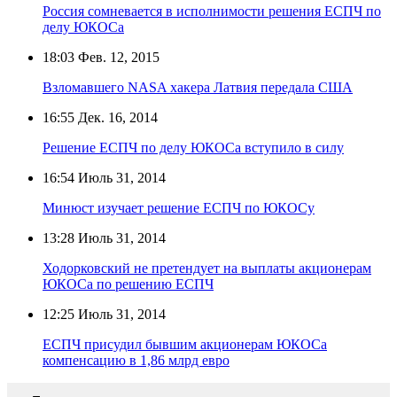
Россия сомневается в исполнимости решения ЕСПЧ по
делу ЮКОСа
18:03
Фев. 12, 2015
Взломавшего NASA хакера Латвия передала США
16:55
Дек. 16, 2014
Решение ЕСПЧ по делу ЮКОСа вступило в силу
16:54
Июль 31, 2014
Минюст изучает решение ЕСПЧ по ЮКОСу
13:28
Июль 31, 2014
Ходорковский не претендует на выплаты акционерам
ЮКОСа по решению ЕСПЧ
12:25
Июль 31, 2014
ЕСПЧ присудил бывшим акционерам ЮКОСа
компенсацию в 1,86 млрд евро