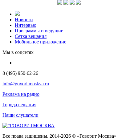
Новости
Интервью
Программы и ведущие
Сетка вещания
Мобильное приложение
Мы в соцсетях
8 (495) 950-62-26
info@govoritmoskva.ru
Реклама на радио
Города вещания
Наши слушатели
Все права защищены. 2014-2026 © «Говорит Москва»