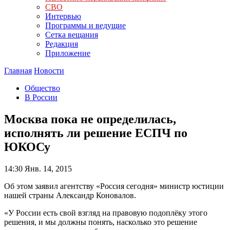
СВО
Интервью
Программы и ведущие
Сетка вещания
Редакция
Приложение
Главная
Новости
Общество
В России
Москва пока не определилась,
исполнять ли решение ЕСПЧ по
ЮКОСу
14:30
Янв. 14, 2015
Об этом заявил агентству «Россия сегодня» министр юстиции
нашей страны Александр Коновалов.
«У России есть свой взгляд на правовую подоплёку этого
решения, и мы должны понять, насколько это решение