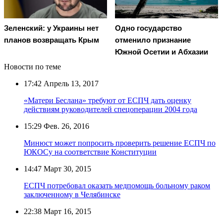
Зеленский: у Украины нет
Одно государство
планов возвращать Крым
отменило признание
Южной Осетии и Абхазии
Новости по теме
17:42
Апрель 13, 2017
«Матери Беслана» требуют от ЕСПЧ дать оценку
действиям руководителей спецоперации 2004 года
15:29
Фев. 26, 2016
Минюст может попросить проверить решение ЕСПЧ по
ЮКОСу на соответствие Конституции
14:47
Март 30, 2015
ЕСПЧ потребовал оказать медпомощь больному раком
заключенному в Челябинске
22:38
Март 16, 2015