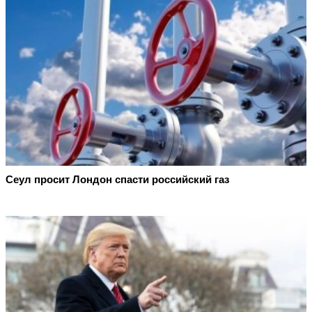
Сеул просит Лондон спасти российский газ