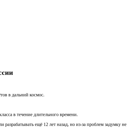
ссии
тов в дальний космос.
класса в течение длительного времени.
 разрабатывать ещё 12 лет назад, но из-за проблем задумку не