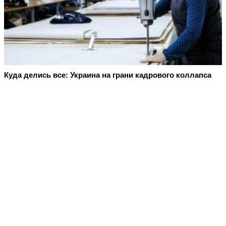
Куда делись все: Украина на грани кадрового коллапса