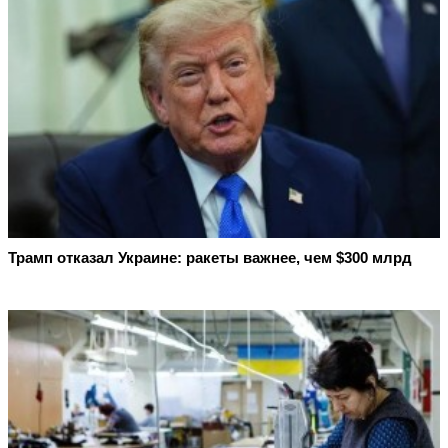
Трамп отказал Украине: ракеты важнее, чем $300 млрд