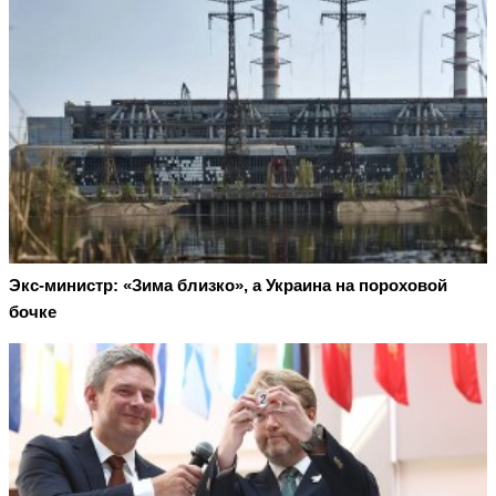
Экс-министр: «Зима близко», а Украина на пороховой
бочке