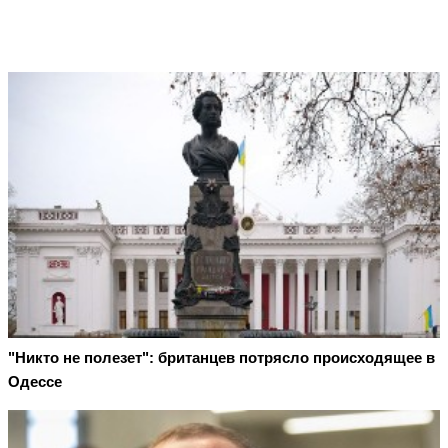
"Никто не полезет": британцев потрясло происходящее в
Одессе