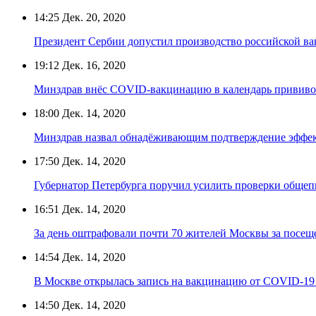
14:25
Дек. 20, 2020
Президент Сербии допустил производство российской в
19:12
Дек. 16, 2020
Минздрав внёс COVID-вакцинацию в календарь прививо
18:00
Дек. 14, 2020
Минздрав назвал обнадёживающим подтверждение эффе
17:50
Дек. 14, 2020
Губернатор Петербурга поручил усилить проверки общеп
16:51
Дек. 14, 2020
За день оштрафовали почти 70 жителей Москвы за посеще
14:54
Дек. 14, 2020
В Москве открылась запись на вакцинацию от COVID-1
14:50
Дек. 14, 2020