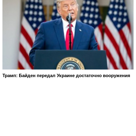
Трамп: Байден передал Украине достаточно вооружения