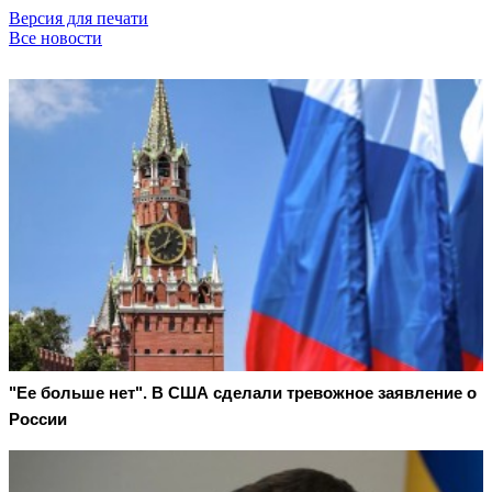
Версия для печати
Все новости
"Ее больше нет". В США сделали тревожное заявление о
России