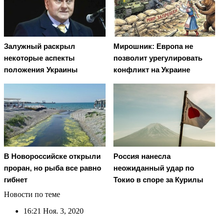
Залужный раскрыл
Мирошник: Европа не
некоторые аспекты
позволит урегулировать
положения Украины
конфликт на Украине
В Новороссийске открыли
Россия нанесла
проран, но рыба все равно
неожиданный удар по
гибнет
Токио в споре за Курилы
Новости по теме
16:21
Ноя. 3, 2020