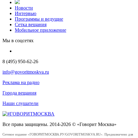
Новости
Интервью
Программы и ведущие
Сетка вещания
Мобильное приложение
Мы в соцсетях
8 (495) 950-62-26
info@govoritmoskva.ru
Реклама на радио
Города вещания
Наши слушатели
Все права защищены. 2014-2026 © «Говорит Москва»
Сетевое издание «ГОВОРИТМОСКВА.РУ/GOVORITMOSKVA.RU». Предназначено для