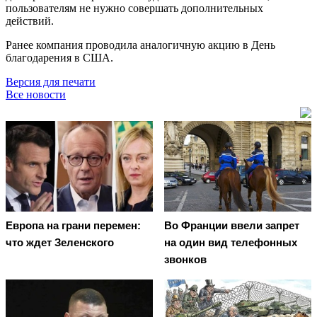
пользователям не нужно совершать дополнительных
действий.
Ранее компания проводила аналогичную акцию в День
благодарения в США.
Версия для печати
Все новости
Европа на грани перемен:
Во Франции ввели запрет
что ждет Зеленского
на один вид телефонных
звонков