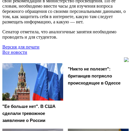
свои рекомендации в министерство просвещения. По её
словам, необходимо ввести часы для изучения вопроса
бережного обращения со своими персональными данными, о
том, как защитить себя в интернете, какую там следует
размещать информацию, а какую — нет.
Сенатор отметила, что аналогичные занятия необходимо
проводить и для студентов.
Версия для печати
Все новости
"Никто не полезет":
британцев потрясло
происходящее в Одессе
"Ее больше нет". В США
сделали тревожное
заявление о России