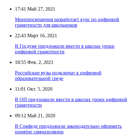
17:41
Май 27, 2021
Минпросвещения разработает курс по цифровой
грамотности для школьников
22:43
Март 16, 2021
В Госдуме предложили ввести в школах уроки
цифровой грамотности
18:55
Фев. 2, 2021
Российские вузы подключат к цифровой
образовательной среде
11:01
Окт. 5, 2020
В ОП предложили ввести в школах уроки цифровой
грамотности
09:12
Май 21, 2020
В Совфеде предложили законодательно оформить
понятие самоизоляции