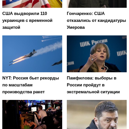
США выдворили 110
Гончаренко: США
украинцев с временной
отказались от кандидатуры
защитой
Умерова
NYT: Россия бьет рекорды
Памфилова: выборы в
по масштабам
России пройдут в
производства ракет
экстремальной ситуации