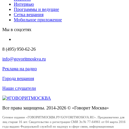
Интервью
Программы и ведущие
Сетка вещания
Мобильное приложение
Мы в соцсетях
8 (495) 950-62-26
info@govoritmoskva.ru
Реклама на радио
Города вещания
Наши слушатели
Все права защищены. 2014-2026 © «Говорит Москва»
Сетевое издание «ГОВОРИТМОСКВА.РУ/GOVORITMOSKVA.RU». Предназначено для
лиц старше 16 лет. Свидетельство о регистрации СМИ Эл № 77-64961 от 04 марта 2016
года выдано Федеральной службой по надзору в сфере связи, информационных