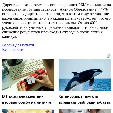
Директора школ с этим не согласны, пишет РБК со ссылкой на
исследование группы сервисов «Актион Образование». 47%
опрошенных директоров заявили, что в этом году отставание
школьников минимально, а каждый пятый утверждает, что его
ученики вообще не отстают от программы. Около 40%
руководителей учебных учреждений заявили, что небольшое
снижение результатов происходит ежегодно после летних
каникул.
Версия для печати
Все новости
В Пакистане смертник
Киты-убийцы начали
взорвал бомбу на митинге
взрывать рыб ради забавы