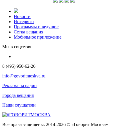
Новости
Интервью
Программы и ведущие
Сетка вещания
Мобильное приложение
Мы в соцсетях
8 (495) 950-62-26
info@govoritmoskva.ru
Реклама на радио
Города вещания
Наши слушатели
Все права защищены. 2014-2026 © «Говорит Москва»