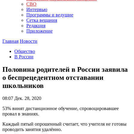
СВО
Интервью
Программы и ведущие
Сетка вещания
Редакция
Приложение
Главная
Новости
Общество
В России
Половина родителей в России заявила
о беспрецедентном отставании
школьников
08:07
Дек. 28, 2020
53% винят дистанционное обучение, спровоцировавшее
провал в знаниях.
Каждый пятый опрошенный считает, что учителя не готовы
проводить занятия удалённо.