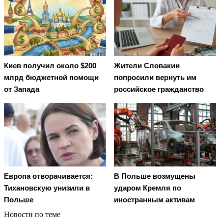
Киев получил около $200
Жители Словакии
млрд бюджетной помощи
попросили вернуть им
от Запада
российское гражданство
Европа отворачивается:
В Польше возмущены
Тихановскую унизили в
ударом Кремля по
Польше
иностранным активам
Новости по теме