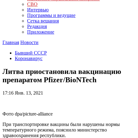
СВО
Интервью
Программы и ведущие
Сетка вещания
Редакция
Приложение
Главная
Новости
Бывший СССР
Коронавирус
Литва приостановила вакцинацию
препаратом Pfizer/BioNTech
17:16
Янв. 13, 2021
Фото dpa/picture-alliance
При транспортировке вакцины были нарушены нормы
температурного режима, пояснило министерство
здравоохранения республики.