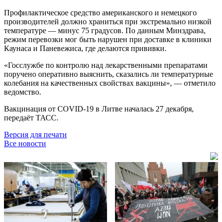
Профилактическое средство американского и немецкого
производителей должно храниться при экстремально низкой
температуре — минус 75 градусов. По данным Минздрава,
режим перевозки мог быть нарушен при доставке в клиники
Каунаса и Паневежиса, где делаются прививки.
«Госслужбе по контролю над лекарственными препаратами
поручено оперативно выяснить, сказались ли температурные
колебания на качественных свойствах вакцины», — отметило
ведомство.
Вакцинация от COVID-19 в Литве началась 27 декабря,
передаёт ТАСС.
Версия для печати
Все новости