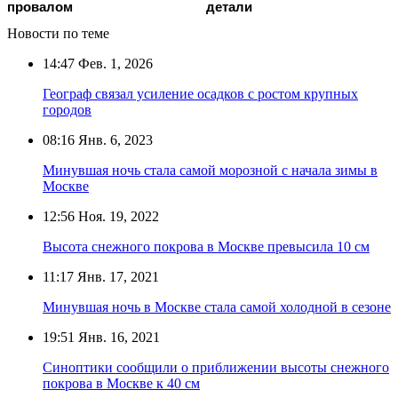
провалом
детали
Новости по теме
14:47
Фев. 1, 2026
Географ связал усиление осадков с ростом крупных
городов
08:16
Янв. 6, 2023
Минувшая ночь стала самой морозной с начала зимы в
Москве
12:56
Ноя. 19, 2022
Высота снежного покрова в Москве превысила 10 см
11:17
Янв. 17, 2021
Минувшая ночь в Москве стала самой холодной в сезоне
19:51
Янв. 16, 2021
Синоптики сообщили о приближении высоты снежного
покрова в Москве к 40 см