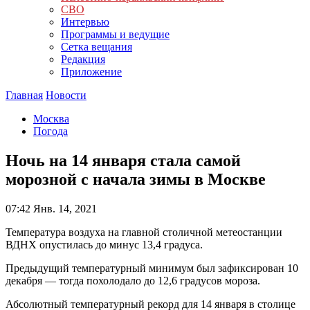
СВО
Интервью
Программы и ведущие
Сетка вещания
Редакция
Приложение
Главная
Новости
Москва
Погода
Ночь на 14 января стала самой
морозной с начала зимы в Москве
07:42
Янв. 14, 2021
Температура воздуха на главной столичной метеостанции
ВДНХ опустилась до минус 13,4 градуса.
Предыдущий температурный минимум был зафиксирован 10
декабря — тогда похолодало до 12,6 градусов мороза.
Абсолютный температурный рекорд для 14 января в столице