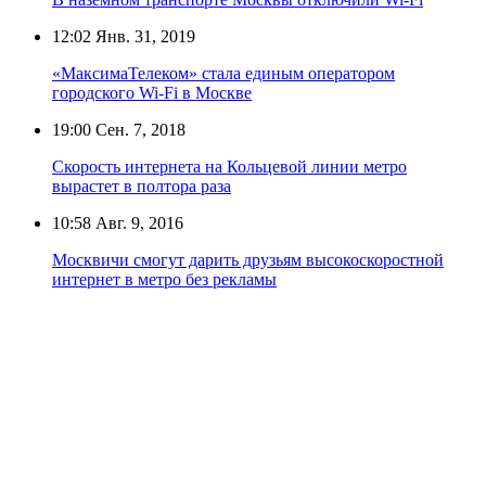
12:02
Янв. 31, 2019
«МаксимаТелеком» стала единым оператором
городского Wi-Fi в Москве
19:00
Сен. 7, 2018
Скорость интернета на Кольцевой линии метро
вырастет в полтора раза
10:58
Авг. 9, 2016
Москвичи смогут дарить друзьям высокоскоростной
интернет в метро без рекламы