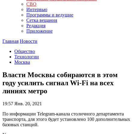
СВО
Интервью
Программы и ведущие
Сетка вещания
Редакция
Приложение
Главная
Новости
Общество
Технологии
Москва
Власти Москвы собираются в этом
году усилить сигнал Wi-Fi на всех
линиях метро
19:57
Янв. 20, 2021
По информации Telegram-канала столичного департамента
транспорта, для этого будет установлено 100 дополнительных
базовых станций.