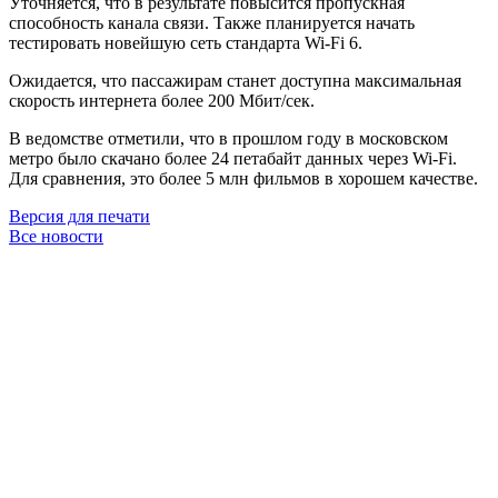
Уточняется, что в результате повысится пропускная
способность канала связи. Также планируется начать
тестировать новейшую сеть стандарта Wi-Fi 6.
Ожидается, что пассажирам станет доступна максимальная
скорость интернета более 200 Мбит/сек.
В ведомстве отметили, что в прошлом году в московском
метро было скачано более 24 петабайт данных через Wi-Fi.
Для сравнения, это более 5 млн фильмов в хорошем качестве.
Версия для печати
Все новости