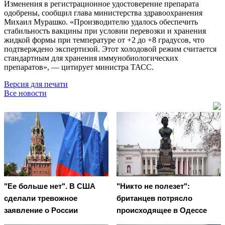
Изменения в регистрационное удостоверение препарата
одобрены, сообщил глава министерства здравоохранения
Михаил Мурашко. «Производителю удалось обеспечить
стабильность вакцины при условии перевозки и хранения
жидкой формы при температуре от +2 до +8 градусов, что
подтверждено экспертизой. Этот холодовой режим считается
стандартным для хранения иммунобиологических
препаратов», — цитирует министра ТАСС.
Версия для печати
Все новости
"Ее больше нет". В США
"Никто не полезет":
сделали тревожное
британцев потрясло
заявление о России
происходящее в Одессе