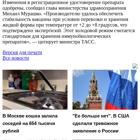
Изменения в регистрационное удостоверение препарата
одобрены, сообщил глава министерства здравоохранения
Михаил Мурашко. «Производителю удалось обеспечить
стабильность вакцины при условии перевозки и хранения
жидкой формы при температуре от +2 до +8 градусов, что
подтверждено экспертизой. Этот холодовой режим считается
стандартным для хранения иммунобиологических
препаратов», — цитирует министра ТАСС.
Версия для печати
Все новости
В Москве кошка залила
"Ее больше нет". В США
соседей на 654 тысячи
сделали тревожное
рублей
заявление о России