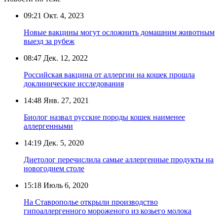
09:21
Окт. 4, 2023
Новые вакцины могут осложнить домашним животным
выезд за рубеж
08:47
Дек. 12, 2022
Российская вакцина от аллергии на кошек прошла
доклинические исследования
14:48
Янв. 27, 2021
Биолог назвал русские породы кошек наименее
аллергенными
14:19
Дек. 5, 2020
Диетолог перечислила самые аллергенные продукты на
новогоднем столе
15:18
Июль 6, 2020
На Ставрополье открыли производство
гипоаллергенного мороженого из козьего молока