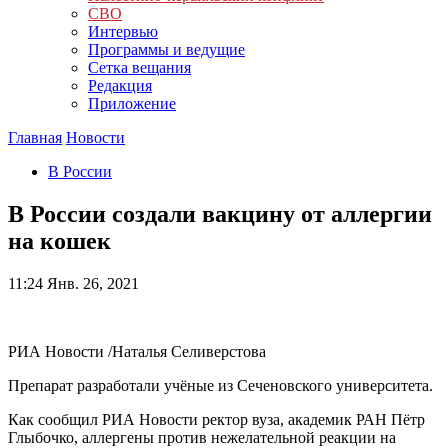
СВО
Интервью
Программы и ведущие
Сетка вещания
Редакция
Приложение
Главная
Новости
В России
В России создали вакцину от аллергии
на кошек
11:24
Янв. 26, 2021
РИА Новости /Наталья Селиверстова
Препарат разработали учёные из Сеченовского университета.
Как сообщил РИА Новости ректор вуза, академик РАН Пётр
Глыбочко, аллергены против нежелательной реакции на