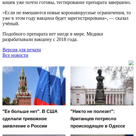
кошек уже почти готовы, тестирование препарата завершено.
«Если не вмешаются новые коронавирусные ограничения, то
уже в этом году вакцина будет зарегистрирована», — сказал
учёный.
Подобного препарата нет нигде в мире. Медики
разрабатывали вакцину с 2018 года.
Версия для печати
Все новости
"Ее больше нет". В США
"Никто не полезет":
сделали тревожное
британцев потрясло
заявление о России
происходящее в Одессе